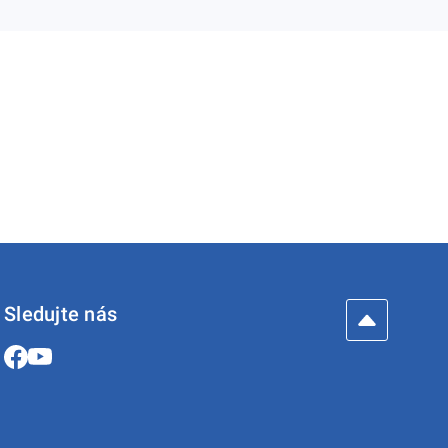
Sledujte nás