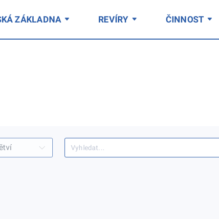
SKÁ ZÁKLADNA
REVÍRY
ČINNOST