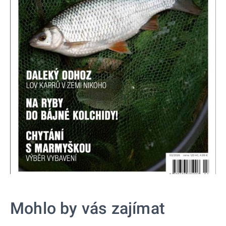
Mohlo by vás zajímat