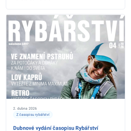
2. dubna 2026
Z časopisu rybářství
Dubnové vydání časopisu Rybářství