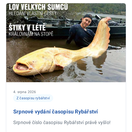
4. srpna 2026
Z časopisu rybářství
Srpnové vydání časopisu Rybářství
Srpnové číslo časopisu Rybářství právě vyšlo!