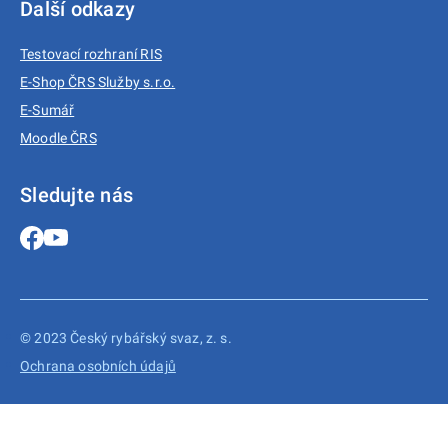
Další odkazy
Testovací rozhraní RIS
E-Shop ČRS Služby s.r.o.
E-Sumář
Moodle ČRS
Sledujte nás
© 2023 Český rybářský svaz, z. s.
Ochrana osobních údajů