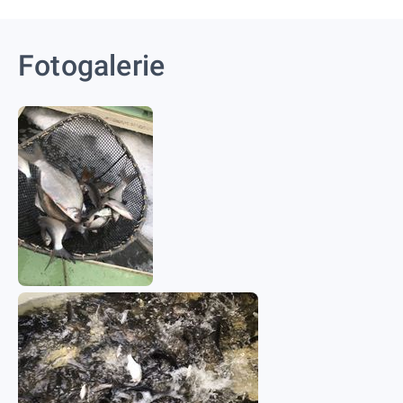
Fotogalerie