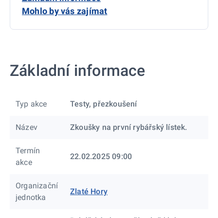
Mohlo by vás zajímat
Základní informace
Typ akce
Testy, přezkoušení
Název
Zkoušky na první rybářský lístek.
Termín
22.02.2025 09:00
akce
Organizační
Zlaté Hory
jednotka