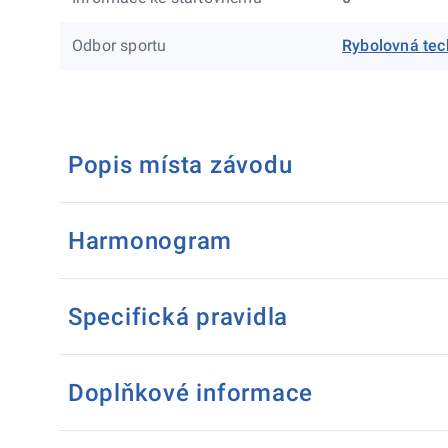
Odbor sportu
Rybolovná tec
Popis místa závodu
Harmonogram
Specifická pravidla
Doplňkové informace