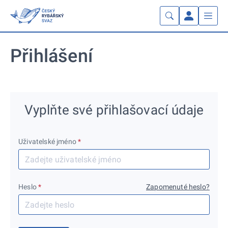
Přihlášení
Vyplňte své přihlašovací údaje
Uživatelské jméno
*
Heslo
*
Zapomenuté heslo?