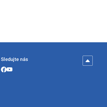
Sledujte nás