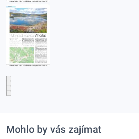
Mohlo by vás zajímat