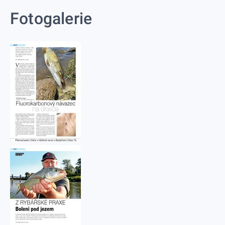
Fotogalerie