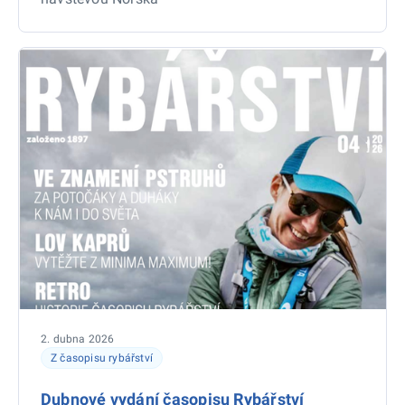
2. dubna 2026
Z časopisu rybářství
Dubnové vydání časopisu Rybářství