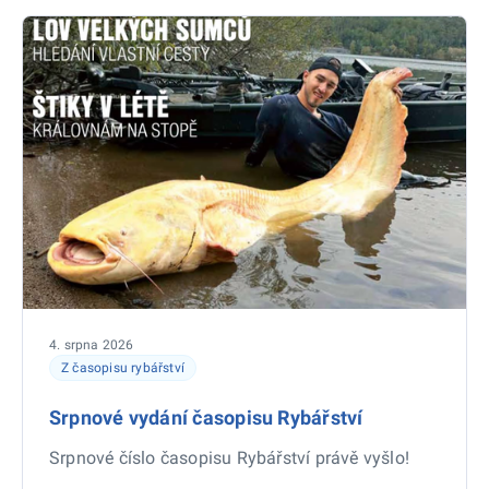
4. srpna 2026
Z časopisu rybářství
Srpnové vydání časopisu Rybářství
Srpnové číslo časopisu Rybářství právě vyšlo!