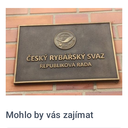
Mohlo by vás zajímat