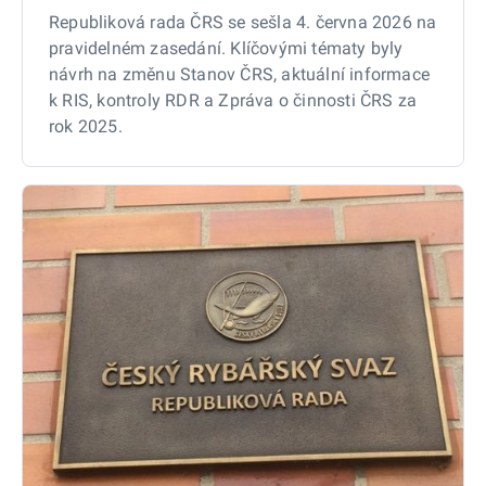
Republiková rada ČRS se sešla 4. června 2026 na
pravidelném zasedání. Klíčovými tématy byly
návrh na změnu Stanov ČRS, aktuální informace
k RIS, kontroly RDR a Zpráva o činnosti ČRS za
rok 2025.