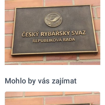
Mohlo by vás zajímat