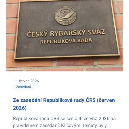
11. června 2026
Zasedání
Ze zasedání Republikové rady ČRS (červen
2026)
Republiková rada ČRS se sešla 4. června 2026 na
pravidelném zasedání. Klíčovými tématy byly