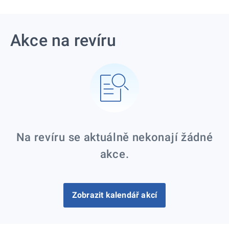
Akce na revíru
Na revíru se aktuálně nekonají žádné
akce.
Zobrazit kalendář akcí