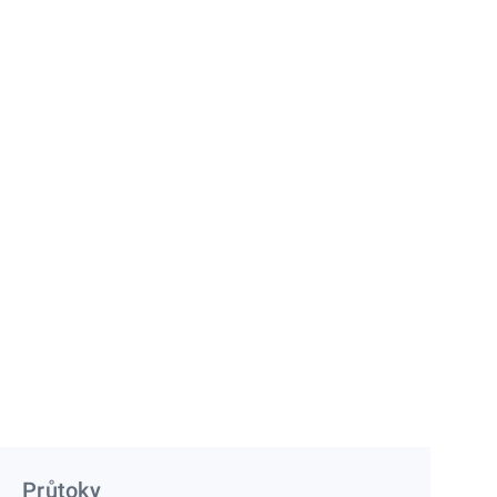
Průtoky