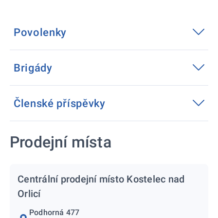
Povolenky
Brigády
Členské příspěvky
Prodejní místa
Centrální prodejní místo Kostelec nad
Orlicí
Podhorná 477