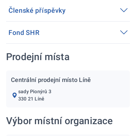
Členské příspěvky
Fond SHR
Prodejní místa
Centrální prodejní místo Líně
sady Pionýrů 3
330 21 Líně
Výbor místní organizace