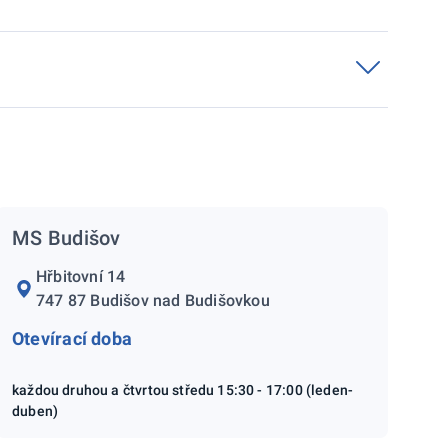
MS Budišov
Hřbitovní 14
747 87 Budišov nad Budišovkou
Otevírací doba
každou druhou a čtvrtou středu 15:30 - 17:00 (leden-
duben)