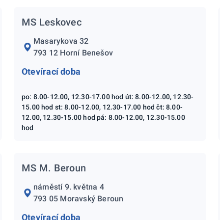
MS Leskovec
Masarykova 32
793 12 Horní Benešov
Otevírací doba
po: 8.00-12.00, 12.30-17.00 hod út: 8.00-12.00, 12.30-
15.00 hod st: 8.00-12.00, 12.30-17.00 hod čt: 8.00-
12.00, 12.30-15.00 hod pá: 8.00-12.00, 12.30-15.00
hod
MS M. Beroun
náměstí 9. května 4
793 05 Moravský Beroun
Otevírací doba