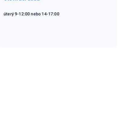
úterý 9-12:00 nebo 14-17:00