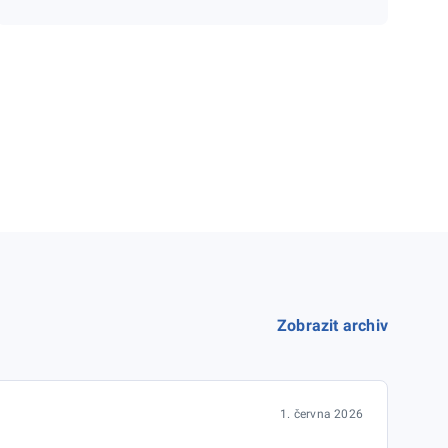
Zobrazit archiv
1. června 2026