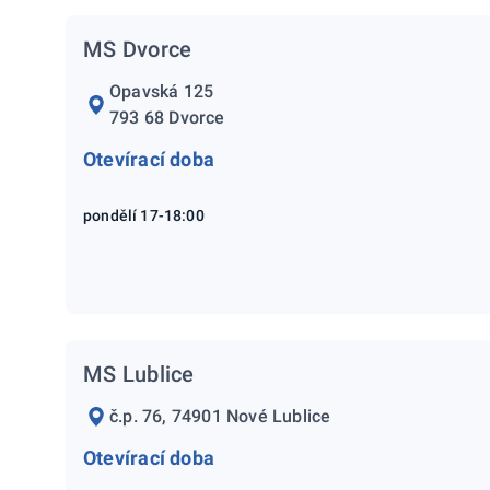
MS Dvorce
Opavská 125
793 68 Dvorce
Otevírací doba
pondělí 17-18:00
MS Lublice
č.p. 76, 74901 Nové Lublice
Otevírací doba