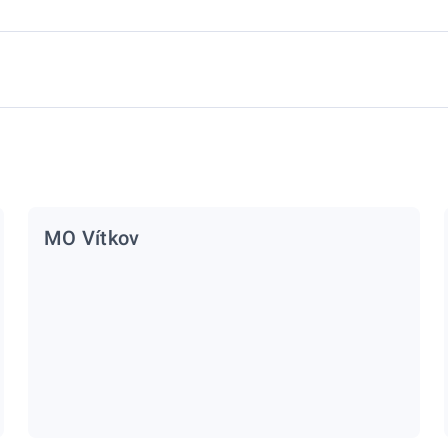
MO Vítkov