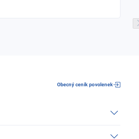
Obecný ceník povolenek