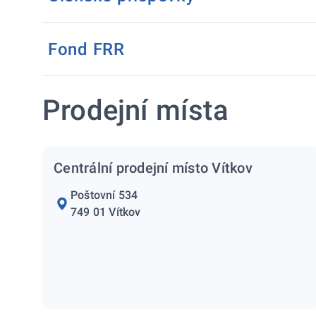
Fond FRR
Prodejní místa
Centrální prodejní místo Vítkov
Poštovní 534
749 01 Vítkov