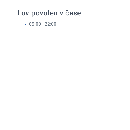
Lov povolen v čase
05:00 - 22:00