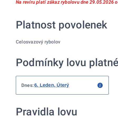
Na revíru platí zákaz rybolovu dne 29.05.2026 
Platnost povolenek
Celosvazový rybolov
Podmínky lovu platné
Dnes:
Pravidla lovu