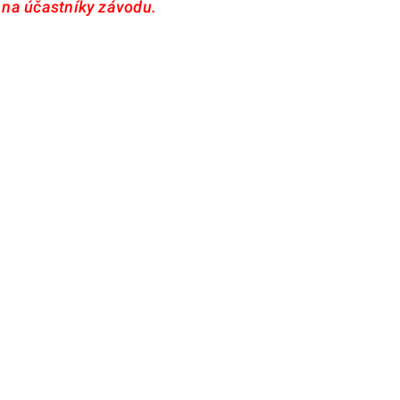
 na účastníky závodu.